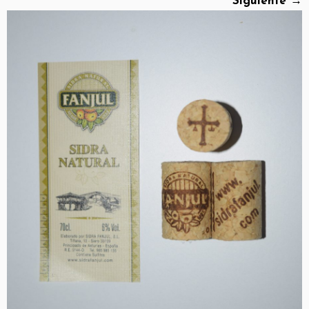
Siguiente →