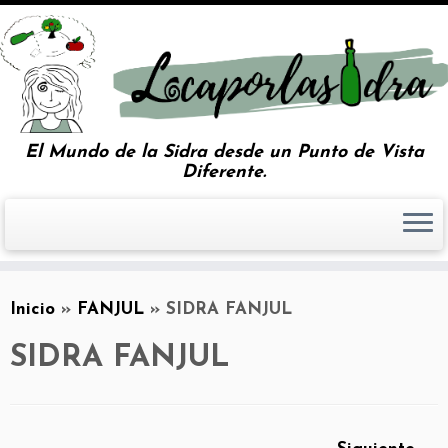
El Mundo de la Sidra desde un Punto de Vista
Diferente.
Inicio
»
FANJUL
»
SIDRA FANJUL
SIDRA FANJUL