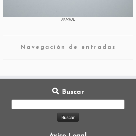
FANJUL
Navegación de entradas
Buscar
Aviso Legal