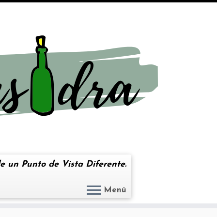
e un Punto de Vista Diferente.
Menú