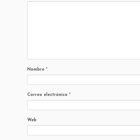
Nombre
*
Correo electrónico
*
Web