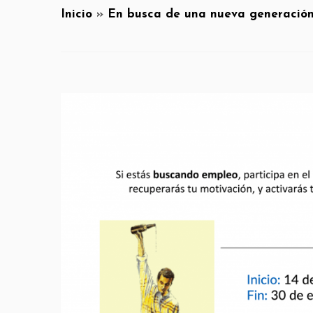
Inicio
»
En busca de una nueva generación