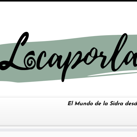
El Mundo de la Sidra desd