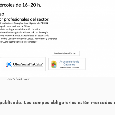
Cartel del curso.
 publicada.
Los campos obligatorios están marcados