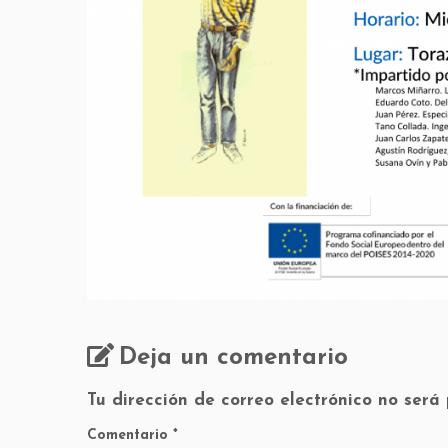
Deja un comentario
Tu dirección de correo electrónico no será
Comentario
*