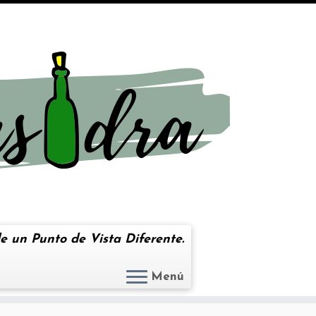
e un Punto de Vista Diferente.
Menú