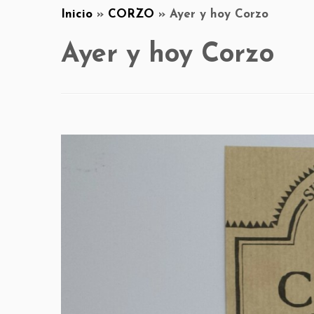
Inicio
»
CORZO
»
Ayer y hoy Corzo
Ayer y hoy Corzo