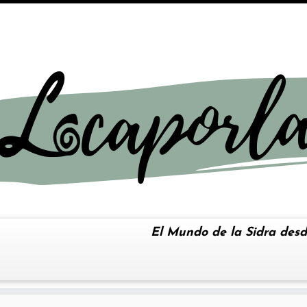
El Mundo de la Sidra desd