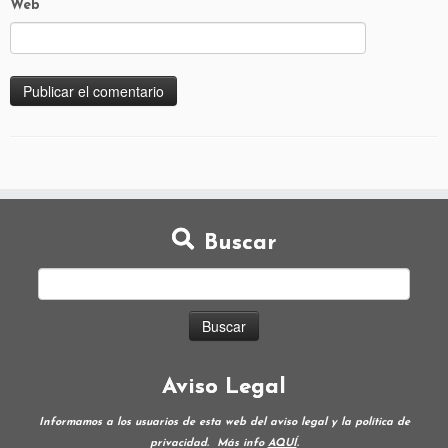
Web
Buscar
Aviso Legal
Informamos a los usuarios de esta web del aviso legal y la política de
privacidad.
Más info
AQUÍ
.