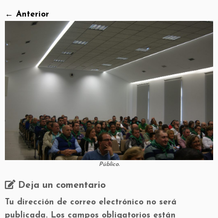
← Anterior
Público.
Deja un comentario
Tu dirección de correo electrónico no será
publicada.
Los campos obligatorios están