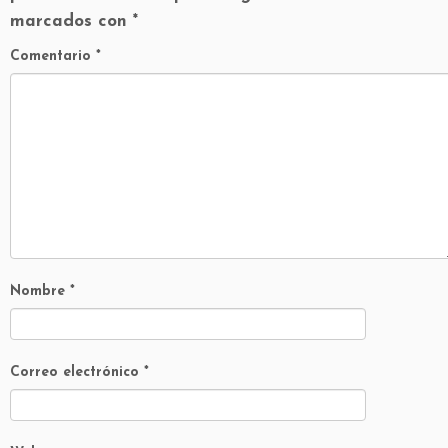
marcados con
*
Comentario
*
Nombre
*
Correo electrónico
*