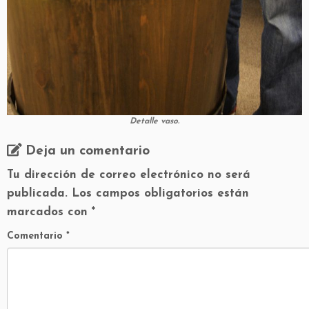
Detalle vaso.
Deja un comentario
Tu dirección de correo electrónico no será
publicada.
Los campos obligatorios están
marcados con
*
Comentario
*