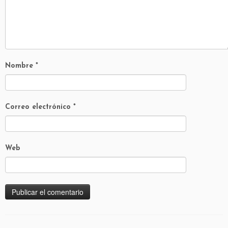
Nombre
*
Correo electrónico
*
Web