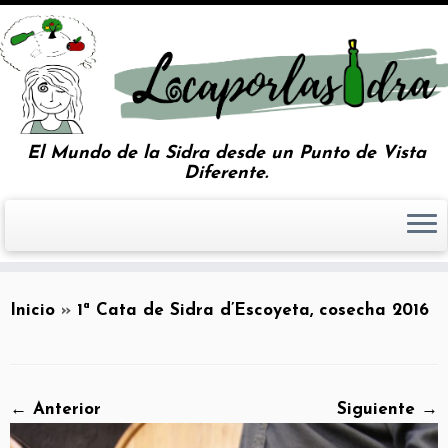
El Mundo de la Sidra desde un Punto de Vista
Diferente.
Inicio
»
1ª Cata de Sidra d’Escoyeta, cosecha 2016
← Anterior
Siguiente →