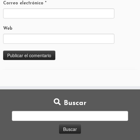
Correo electrónico
*
Web
Buscar