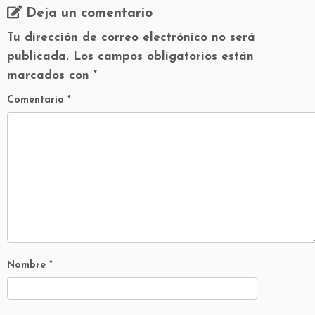
Deja un comentario
Tu dirección de correo electrónico no será
publicada.
Los campos obligatorios están
marcados con
*
Comentario
*
Nombre
*