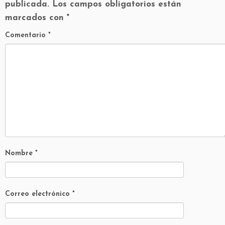
publicada.
Los campos obligatorios están
marcados con
*
Comentario
*
Nombre
*
Correo electrónico
*