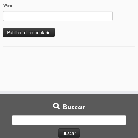
Web
Buscar