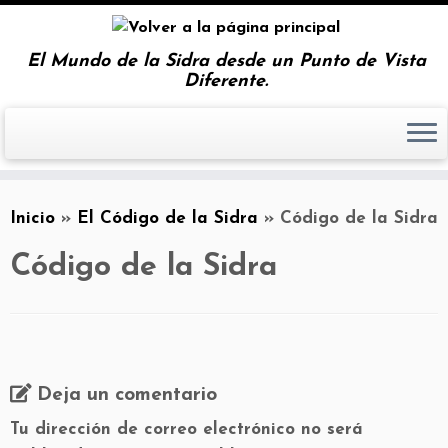
El Mundo de la Sidra desde un Punto de Vista
Diferente.
Inicio
»
El Código de la Sidra
»
Código de la Sidra
Código de la Sidra
Deja un comentario
Tu dirección de correo electrónico no será